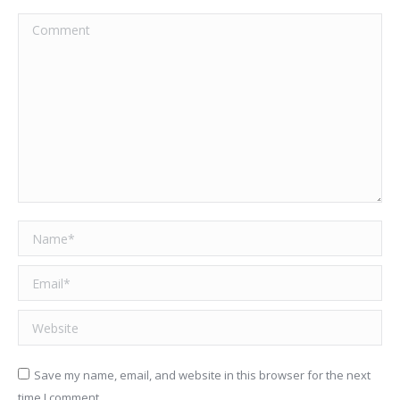
Comment
Name *
Email *
Website
Save my name, email, and website in this browser for the next
time I comment.