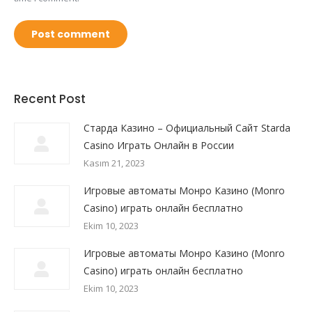
Post comment
Recent Post
Старда Казино – Официальный Сайт Starda
Сasino Играть Онлайн в России
Kasım 21, 2023
Игровые автоматы Монро Казино (Monro
Casino) играть онлайн бесплатно
Ekim 10, 2023
Игровые автоматы Монро Казино (Monro
Casino) играть онлайн бесплатно
Ekim 10, 2023