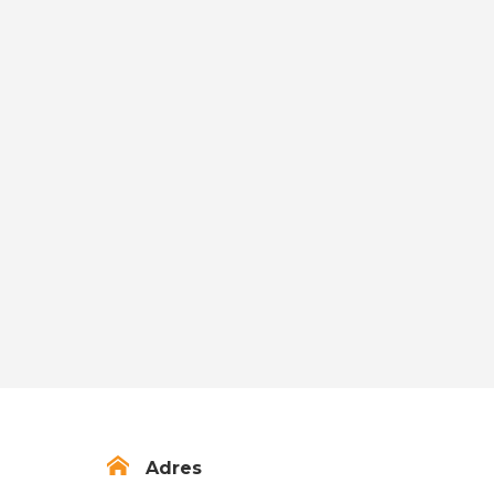
Adres